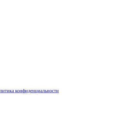
литика конфиденциальности