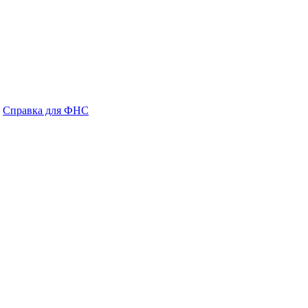
Справка для ФНС