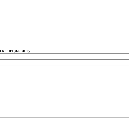
 к специалисту