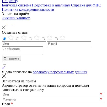
Пациенту
Бонусная система
Подготовка к анализам
Справка для ФНС
Политика конфиденциальности
Запись на приём
Личный кабинет
Оставить отзыв
Отправить
Я даю согласие на
обработку персональных данных
Записаться на приём
Администратор ответит на ваши вопросы и поможет
записаться к специалисту
*
*
*
Врач