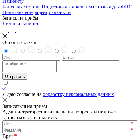
Пациенту
Бонусная система
Подготовка к анализам
Справка для ФНС
Политика конфиденциальности
Запись на приём
Личный кабинет
Оставить отзыв
Отправить
Я даю согласие на
обработку персональных данных
Записаться на приём
Администратор ответит на ваши вопросы и поможет
записаться к специалисту
*
*
*
Врач