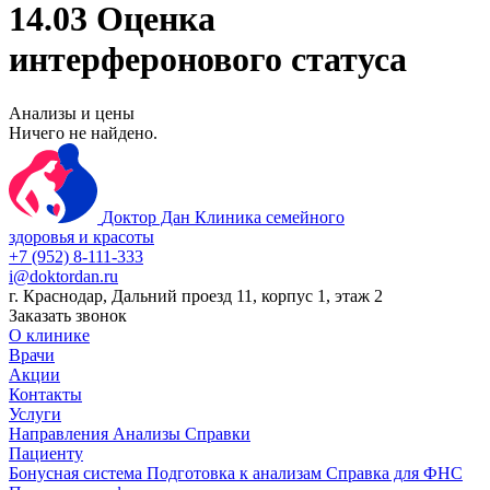
14.03 Оценка
интерферонового статуса
Анализы и цены
Ничего не найдено.
Доктор Дан
Клиника семейного
здоровья и красоты
+7 (952) 8-111-333
i@doktordan.ru
г. Краснодар, Дальний проезд 11, корпус 1, этаж 2
Заказать звонок
О клинике
Врачи
Акции
Контакты
Услуги
Направления
Анализы
Справки
Пациенту
Бонусная система
Подготовка к анализам
Справка для ФНС