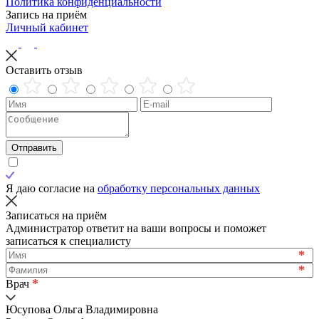
Политика конфиденциальности
Запись на приём
Личный кабинет
Оставить отзыв
Отправить
Я даю согласие на
обработку персональных данных
Записаться на приём
Администратор ответит на ваши вопросы и поможет
записаться к специалисту
*
*
*
Врач
Юсупова Ольга Владимировна