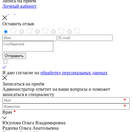
Запись на приём
Личный кабинет
Оставить отзыв
Отправить
Я даю согласие на
обработку персональных данных
Записаться на приём
Администратор ответит на ваши вопросы и поможет
записаться к специалисту
*
*
*
Врач
Юсупова Ольга Владимировна
Рудеева Ольга Анатольевна