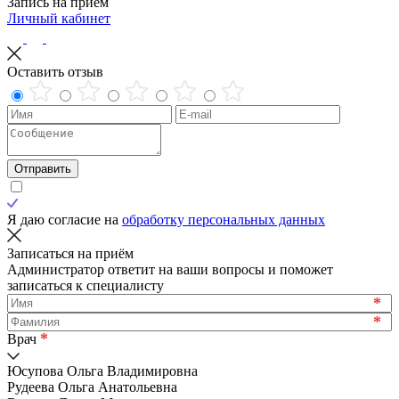
Запись на приём
Личный кабинет
Оставить отзыв
Отправить
Я даю согласие на
обработку персональных данных
Записаться на приём
Администратор ответит на ваши вопросы и поможет
записаться к специалисту
*
*
*
Врач
Юсупова Ольга Владимировна
Рудеева Ольга Анатольевна