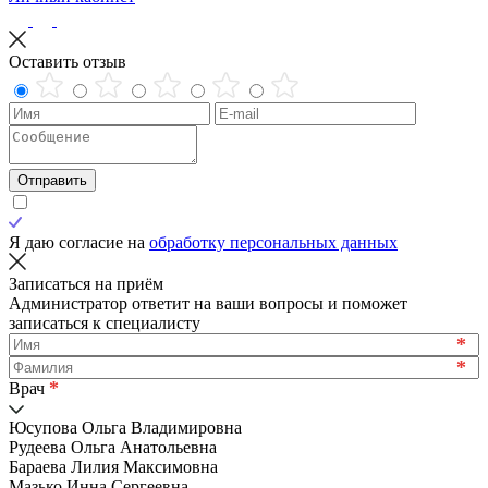
Оставить отзыв
Отправить
Я даю согласие на
обработку персональных данных
Записаться на приём
Администратор ответит на ваши вопросы и поможет
записаться к специалисту
*
*
*
Врач
Юсупова Ольга Владимировна
Рудеева Ольга Анатольевна
Бараева Лилия Максимовна
Мазько Инна Сергеевна