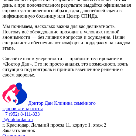
день, а при положительном результате выдаётся официальная
справка установленного образца для дальнейшей сдачи в
инфекционную больницу или Центр СПИДа.
Мы понимаем, насколько важна для вас деликатность.
Поэтому всё обследование проходит в условиях полной
анонимности — без лишних вопросов и осуждения. Наши
специалисты обеспечивают комфорт и поддержку на каждом
этапе.
Сделайте шаг к уверенности — пройдите тестирование в
«Доктор Дан». Это не просто анализ, это возможность взять
ситуацию под контроль и принять взвешенное решение о
своём здоровье.
Доктор Дан
Клиника семейного
здоровья и красоты
+7 (952) 8-111-333
i@doktordan.ru
г. Краснодар, Дальний проезд 11, корпус 1, этаж 2
Заказать звонок
О клинике