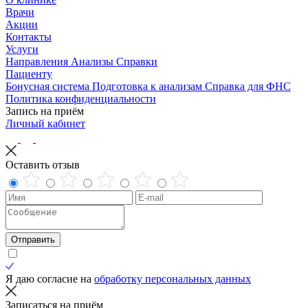
Врачи
Акции
Контакты
Услуги
Направления
Анализы
Справки
Пациенту
Бонусная система
Подготовка к анализам
Справка для ФНС
Политика конфиденциальности
Запись на приём
Личный кабинет
Оставить отзыв
Отправить
Я даю согласие на
обработку персональных данных
Записаться на приём