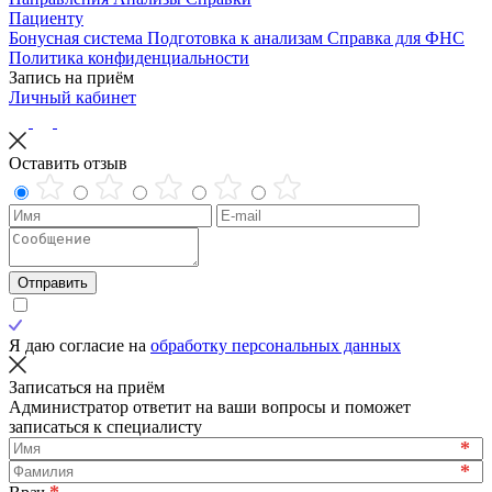
Пациенту
Бонусная система
Подготовка к анализам
Справка для ФНС
Политика конфиденциальности
Запись на приём
Личный кабинет
Оставить отзыв
Отправить
Я даю согласие на
обработку персональных данных
Записаться на приём
Администратор ответит на ваши вопросы и поможет
записаться к специалисту
*
*