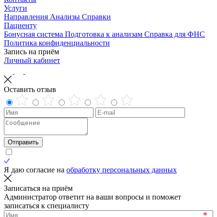
Услуги
Направления
Анализы
Справки
Пациенту
Бонусная система
Подготовка к анализам
Справка для ФНС
Политика конфиденциальности
Запись на приём
Личный кабинет
Оставить отзыв
Отправить
Я даю согласие на
обработку персональных данных
Записаться на приём
Администратор ответит на ваши вопросы и поможет
записаться к специалисту
*