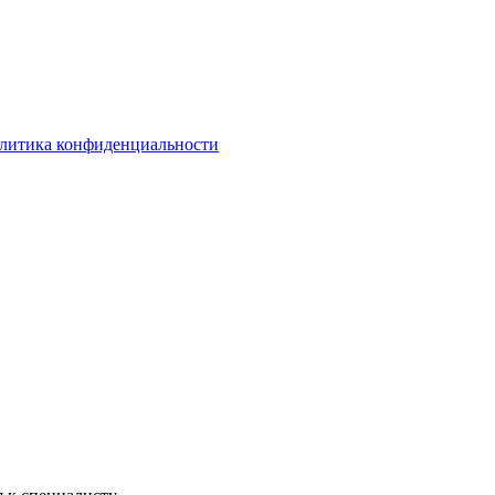
литика конфиденциальности