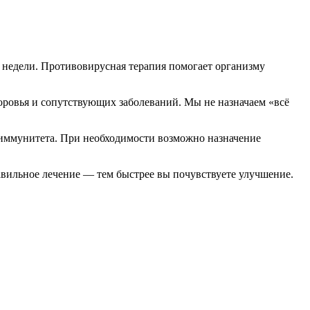
 недели. Противовирусная терапия помогает организму
доровья и сопутствующих заболеваний. Мы не назначаем «всё
 иммунитета. При необходимости возможно назначение
вильное лечение — тем быстрее вы почувствуете улучшение.