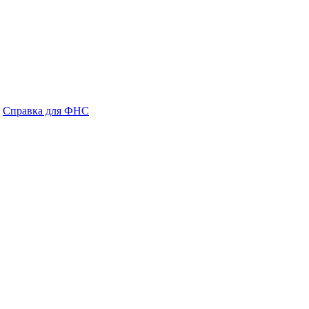
Справка для ФНС