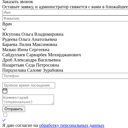
Заказать звонок
Оставьте заявку, и администратор свяжется с вами в ближайшее
Врач
Юсупова Ольга Владимировна
Рудеева Ольга Анатольевна
Бараева Лилия Максимовна
Мазько Инна Сергеевна
Сайдуллаев Сарварбек Мохирджанович
Дроб Александра Васильевна
Назаретьян Седа Петросовна
Пирцхелава Саломе Зурабовна
Отправить
Я даю согласие на
обработку персональных данных