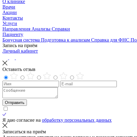
О клинике
Врачи
Акции
Контакты
Услуги
Направления
Анализы
Справки
Пациенту
Бонусная система
Подготовка к анализам
Справка для ФНС
По
Запись на приём
Личный кабинет
Оставить отзыв
Отправить
Я даю согласие на
обработку персональных данных
Записаться на приём