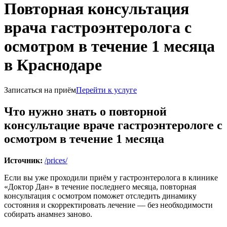
Повторная консультация
врача гастроэнтеролога с
осмотром в течение 1 месяца
в Краснодаре
Записаться на приём
Перейти к услуге
Что нужно знать о повторной
консультацие враче гастроэнтерологе с
осмотром в течение 1 месяца
Источник:
/prices/
Если вы уже проходили приём у гастроэнтеролога в клинике
«Доктор Дан» в течение последнего месяца, повторная
консультация с осмотром поможет отследить динамику
состояния и скорректировать лечение — без необходимости
собирать анамнез заново.