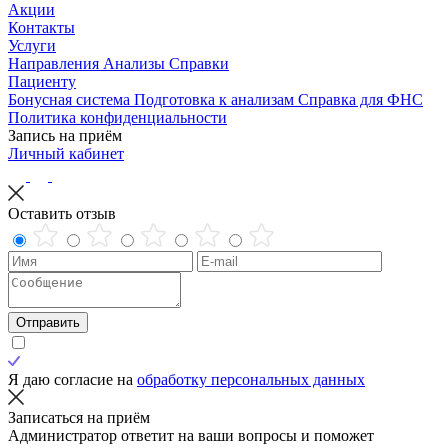
Акции
Контакты
Услуги
Направления
Анализы
Справки
Пациенту
Бонусная система
Подготовка к анализам
Справка для ФНС
Политика конфиденциальности
Запись на приём
Личный кабинет
Оставить отзыв
Отправить
Я даю согласие на
обработку персональных данных
Записаться на приём
Администратор ответит на ваши вопросы и поможет