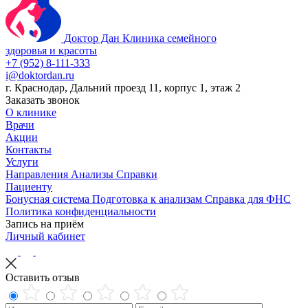
Доктор Дан
Клиника семейного
здоровья и красоты
+7 (952) 8-111-333
i@doktordan.ru
г. Краснодар, Дальний проезд 11, корпус 1, этаж 2
Заказать звонок
О клинике
Врачи
Акции
Контакты
Услуги
Направления
Анализы
Справки
Пациенту
Бонусная система
Подготовка к анализам
Справка для ФНС
Политика конфиденциальности
Запись на приём
Личный кабинет
Оставить отзыв