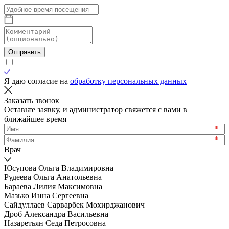
Отправить
Я даю согласие на
обработку персональных данных
Заказать звонок
Оставьте заявку, и администратор свяжется с вами в
ближайшее время
*
*
Врач
Юсупова Ольга Владимировна
Рудеева Ольга Анатольевна
Бараева Лилия Максимовна
Мазько Инна Сергеевна
Сайдуллаев Сарварбек Мохирджанович
Дроб Александра Васильевна
Назаретьян Седа Петросовна