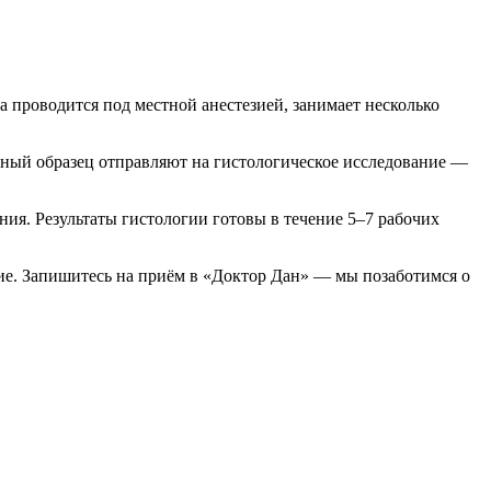
 проводится под местной анестезией, занимает несколько
ный образец отправляют на гистологическое исследование —
ия. Результаты гистологии готовы в течение 5–7 рабочих
ие. Запишитесь на приём в «Доктор Дан» — мы позаботимся о