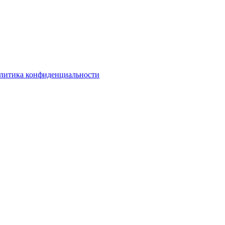
литика конфиденциальности