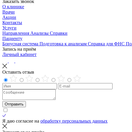
Заказать звонок
О клинике
Врачи
Акции
Контакты
Услуги
Направления
Анализы
Справки
Пациенту
Бонусная система
Подготовка к анализам
Справка для ФНС
По
Запись на приём
Личный кабинет
Оставить отзыв
Отправить
Я даю согласие на
обработку персональных данных