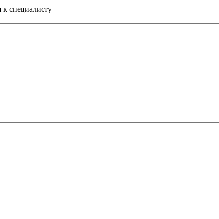
 к специалисту