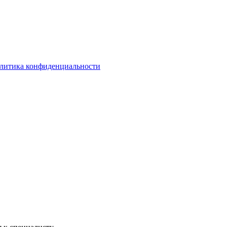
литика конфиденциальности