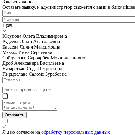
Заказать звонок
Оставьте заявку, и администратор свяжется с вами в ближайшее
Врач
Юсупова Ольга Владимировна
Рудеева Ольга Анатольевна
Бараева Лилия Максимовна
Мазько Инна Сергеевна
Сайдуллаев Сарварбек Мохирджанович
Дроб Александра Васильевна
Назаретьян Седа Петросовна
Пирцхелава Саломе Зурабовна
Отправить
Я даю согласие на
обработку персональных данных