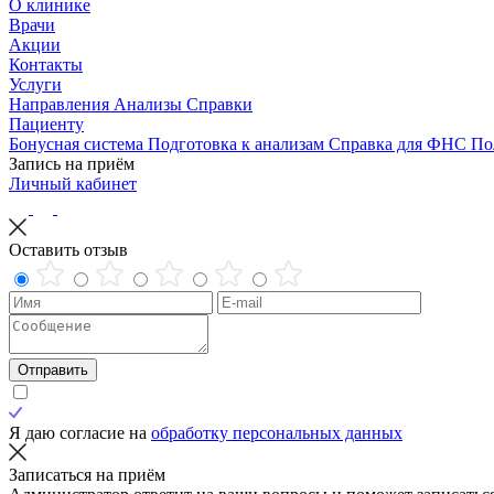
О клинике
Врачи
Акции
Контакты
Услуги
Направления
Анализы
Справки
Пациенту
Бонусная система
Подготовка к анализам
Справка для ФНС
По
Запись на приём
Личный кабинет
Оставить отзыв
Отправить
Я даю согласие на
обработку персональных данных
Записаться на приём