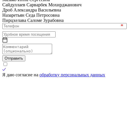
Сайдуллаев Сарварбек Мохирджанович
Дроб Александра Васильевна
Назаретьян Седа Петросовна
Пирцхелава Саломе Зурабовна
*
Отправить
Я даю согласие на
обработку персональных данных