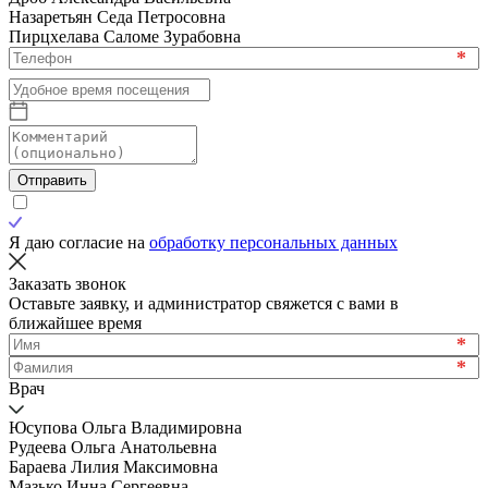
Назаретьян Седа Петросовна
Пирцхелава Саломе Зурабовна
*
Отправить
Я даю согласие на
обработку персональных данных
Заказать звонок
Оставьте заявку, и администратор свяжется с вами в
ближайшее время
*
*
Врач
Юсупова Ольга Владимировна
Рудеева Ольга Анатольевна
Бараева Лилия Максимовна
Мазько Инна Сергеевна