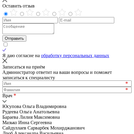
Оставить отзыв
Отправить
Я даю согласие на
обработку персональных данных
Записаться на приём
Администратор ответит на ваши вопросы и поможет
записаться к специалисту
*
*
*
Врач
Юсупова Ольга Владимировна
Рудеева Ольга Анатольевна
Бараева Лилия Максимовна
Мазько Инна Сергеевна
Сайдуллаев Сарварбек Мохирджанович
Дроб Александра Васильевна