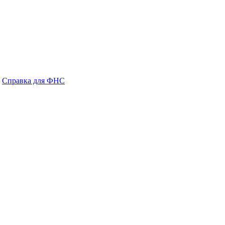
Справка для ФНС