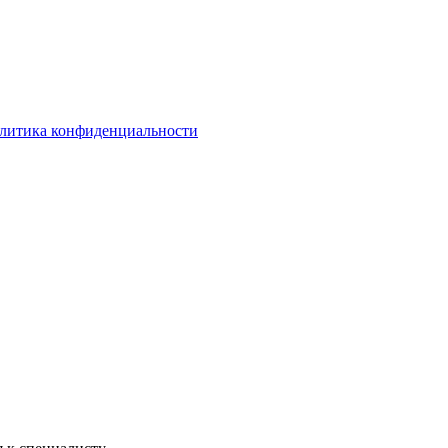
литика конфиденциальности