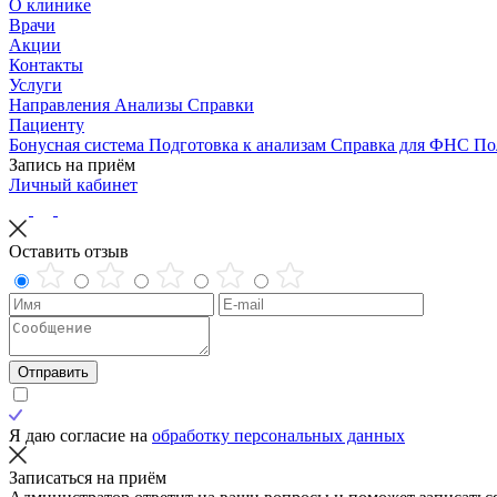
О клинике
Врачи
Акции
Контакты
Услуги
Направления
Анализы
Справки
Пациенту
Бонусная система
Подготовка к анализам
Справка для ФНС
По
Запись на приём
Личный кабинет
Оставить отзыв
Отправить
Я даю согласие на
обработку персональных данных
Записаться на приём