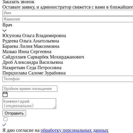
Заказать звонок
Оставьте заявку, и администратор свяжется с вами в ближайшее
Врач
Юсупова Ольга Владимировна
Рудеева Ольга Анатольевна
Бараева Лилия Максимовна
Мазько Инна Сергеевна
Сайдуллаев Сарварбек Мохирджанович
Дроб Александра Васильевна
Назаретьян Седа Петросовна
Пирцхелава Саломе Зурабовна
Отправить
Я даю согласие на
обработку персональных данных