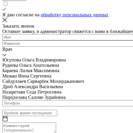
Я даю согласие на
обработку персональных данных
Заказать звонок
Оставьте заявку, и администратор свяжется с вами в ближайшее
Врач
Юсупова Ольга Владимировна
Рудеева Ольга Анатольевна
Бараева Лилия Максимовна
Мазько Инна Сергеевна
Сайдуллаев Сарварбек Мохирджанович
Дроб Александра Васильевна
Назаретьян Седа Петросовна
Пирцхелава Саломе Зурабовна