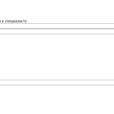
 к специалисту