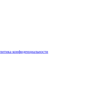
литика конфиденциальности