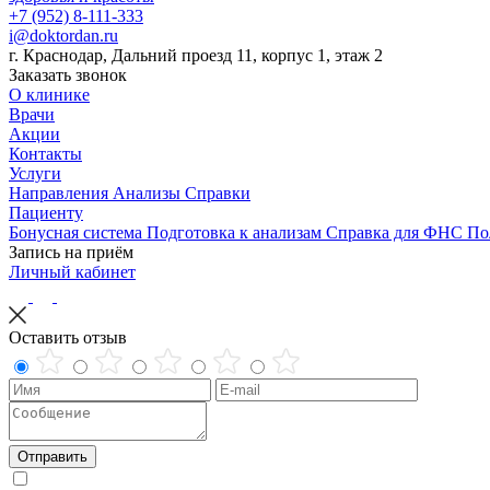
+7 (952) 8-111-333
i@doktordan.ru
г. Краснодар, Дальний проезд 11, корпус 1, этаж 2
Заказать звонок
О клинике
Врачи
Акции
Контакты
Услуги
Направления
Анализы
Справки
Пациенту
Бонусная система
Подготовка к анализам
Справка для ФНС
По
Запись на приём
Личный кабинет
Оставить отзыв
Отправить