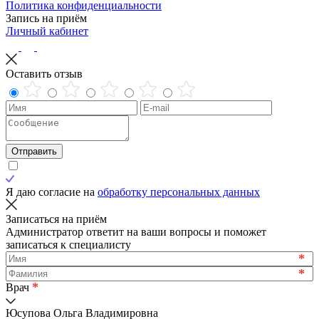
Политика конфиденциальности
Запись на приём
Личный кабинет
Оставить отзыв
Отправить
Я даю согласие на
обработку персональных данных
Записаться на приём
Администратор ответит на ваши вопросы и поможет
записаться к специалисту
*
*
*
Врач
Юсупова Ольга Владимировна