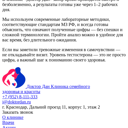
безболезненно, а результаты готовы уже через 1–2 рабочих
дня.
Мы используем современные лабораторные методики,
соответствующие стандартам МЗ РФ, и всегда готовы
объяснить, что означают полученные цифры — без спешки и
сложной терминологии. Пройти анализ можно в удобное для
вас время, без длительного ожидания.
Если вы заметили тревожные изменения в самочувствии —
не откладывайте визит. Уровень тестостерона — это не просто
цифра, а важный шаг к пониманию своего здоровья.
Доктор Дан
Клиника семейного
здоровья и красоты
+7 (952) 8-111-333
i@doktordan.ru
г. Краснодар, Дальний проезд 11, корпус 1, этаж 2
Заказать звонок
О клинике
Врачи
Акции