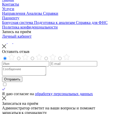
Контакты
Услуги
Направления
Анализы
Справки
Пациенту
Бонусная система
Подготовка к анализам
Справка для ФНС
Политика конфиденциальности
Запись на приём
Личный кабинет
Оставить отзыв
Отправить
Я даю согласие на
обработку персональных данных
Записаться на приём
Администратор ответит на ваши вопросы и поможет
записаться к специалисту