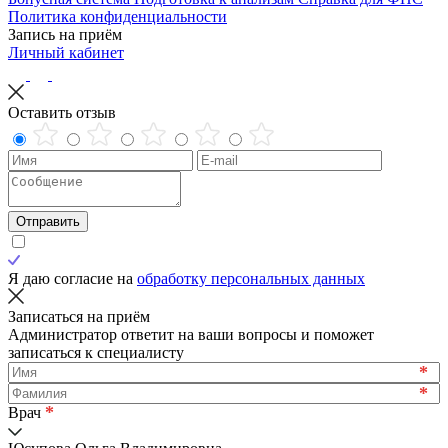
Политика конфиденциальности
Запись на приём
Личный кабинет
Оставить отзыв
Отправить
Я даю согласие на
обработку персональных данных
Записаться на приём
Администратор ответит на ваши вопросы и поможет
записаться к специалисту
*
*
*
Врач