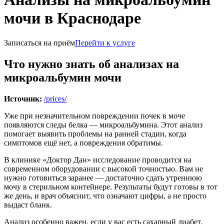
мочи в Краснодаре
Записаться на приём
Перейти к услуге
Что нужно знать об анализах на
микроальбумин мочи
Источник:
/prices/
Уже при незначительном повреждении почек в моче
появляются следы белка — микроальбумина. Этот анализ
помогает выявить проблемы на ранней стадии, когда
симптомов ещё нет, а повреждения обратимы.
В клинике «Доктор Дан» исследование проводится на
современном оборудовании с высокой точностью. Вам не
нужно готовиться заранее — достаточно сдать утреннюю
мочу в стерильном контейнере. Результаты будут готовы в тот
же день, и врач объяснит, что означают цифры, а не просто
выдаст бланк.
Анализ особенно важен, если у вас есть сахарный диабет,