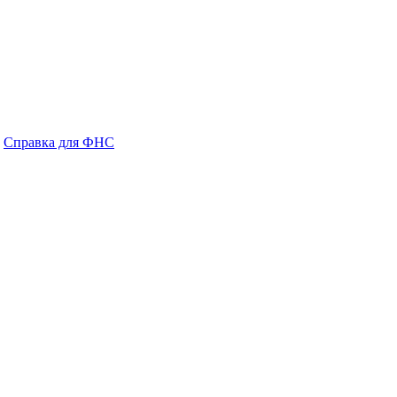
Справка для ФНС