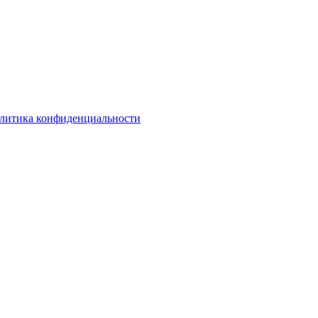
литика конфиденциальности