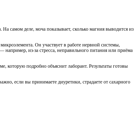
. На самом деле, моча показывает, сколько магния выводится из
микроэлемента. Он участвует в работе нервной системы,
— например, из-за стресса, неправильного питания или приёма
ме, которую подробно объяснит лаборант. Результаты готовы
важно, если вы принимаете диуретики, страдаете от сахарного