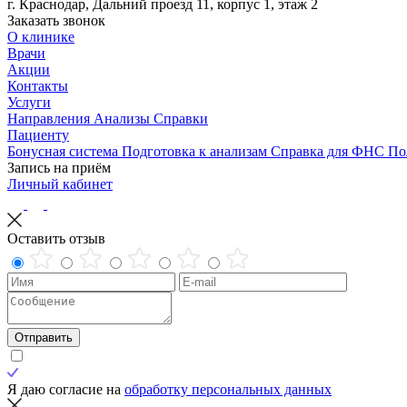
г. Краснодар, Дальний проезд 11, корпус 1, этаж 2
Заказать звонок
О клинике
Врачи
Акции
Контакты
Услуги
Направления
Анализы
Справки
Пациенту
Бонусная система
Подготовка к анализам
Справка для ФНС
По
Запись на приём
Личный кабинет
Оставить отзыв
Отправить
Я даю согласие на
обработку персональных данных