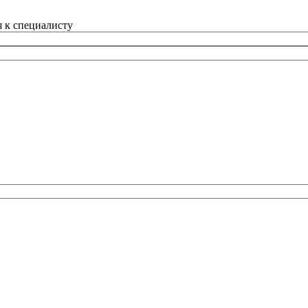
 к специалисту