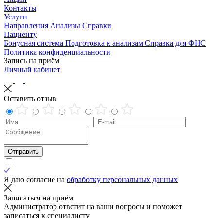
Контакты
Услуги
Направления
Анализы
Справки
Пациенту
Бонусная система
Подготовка к анализам
Справка для ФНС
Политика конфиденциальности
Запись на приём
Личный кабинет
Оставить отзыв
Отправить
Я даю согласие на
обработку персональных данных
Записаться на приём
Администратор ответит на ваши вопросы и поможет
записаться к специалисту