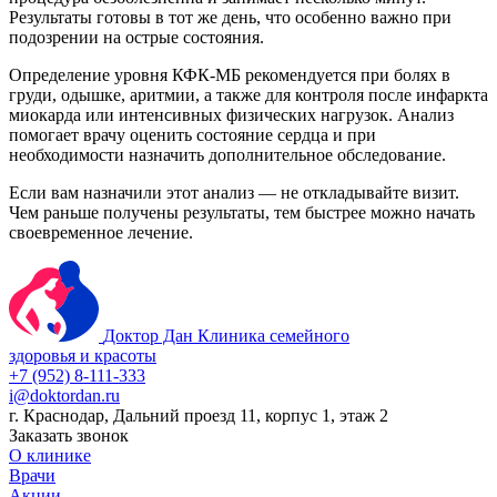
Результаты готовы в тот же день, что особенно важно при
подозрении на острые состояния.
Определение уровня КФК-МБ рекомендуется при болях в
груди, одышке, аритмии, а также для контроля после инфаркта
миокарда или интенсивных физических нагрузок. Анализ
помогает врачу оценить состояние сердца и при
необходимости назначить дополнительное обследование.
Если вам назначили этот анализ — не откладывайте визит.
Чем раньше получены результаты, тем быстрее можно начать
своевременное лечение.
Доктор Дан
Клиника семейного
здоровья и красоты
+7 (952) 8-111-333
i@doktordan.ru
г. Краснодар, Дальний проезд 11, корпус 1, этаж 2
Заказать звонок
О клинике
Врачи
Акции