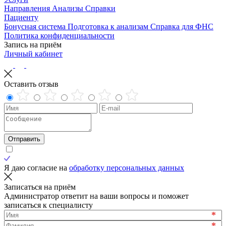
Направления
Анализы
Справки
Пациенту
Бонусная система
Подготовка к анализам
Справка для ФНС
Политика конфиденциальности
Запись на приём
Личный кабинет
Оставить отзыв
Отправить
Я даю согласие на
обработку персональных данных
Записаться на приём
Администратор ответит на ваши вопросы и поможет
записаться к специалисту
*
*