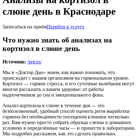
слюне день в Краснодаре
Записаться на приём
Перейти к услуге
Что нужно знать об анализах на
кортизол в слюне день
Источник:
/prices/
Мы в «Доктор Дан» знаем, как важно понимать, что
происходит с вашим организмом на гормональном уровне.
Кортизол — гормон стресса, и его суточные колебания могут
многое рассказать о вашем здоровье: от работы
надпочечников до сна и эмоционального фона.
Анализ кортизола в слюне в течение дня — это
безболезненный, удобный способ оценить ритм выработки
гормона без необходимости посещения клиники несколько
раз. Вам нужно просто собрать образцы слюны в домашних
условиях в определённые часы — и принести в лабораторию.
Мы подробно расскажем, как это сделать правильно.