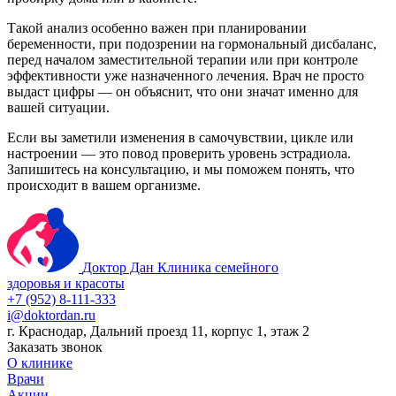
Такой анализ особенно важен при планировании
беременности, при подозрении на гормональный дисбаланс,
перед началом заместительной терапии или при контроле
эффективности уже назначенного лечения. Врач не просто
выдаст цифры — он объяснит, что они значат именно для
вашей ситуации.
Если вы заметили изменения в самочувствии, цикле или
настроении — это повод проверить уровень эстрадиола.
Запишитесь на консультацию, и мы поможем понять, что
происходит в вашем организме.
Доктор Дан
Клиника семейного
здоровья и красоты
+7 (952) 8-111-333
i@doktordan.ru
г. Краснодар, Дальний проезд 11, корпус 1, этаж 2
Заказать звонок
О клинике
Врачи
Акции