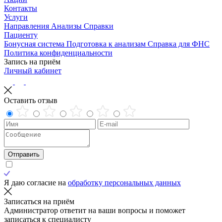
Контакты
Услуги
Направления
Анализы
Справки
Пациенту
Бонусная система
Подготовка к анализам
Справка для ФНС
Политика конфиденциальности
Запись на приём
Личный кабинет
Оставить отзыв
Отправить
Я даю согласие на
обработку персональных данных
Записаться на приём
Администратор ответит на ваши вопросы и поможет
записаться к специалисту