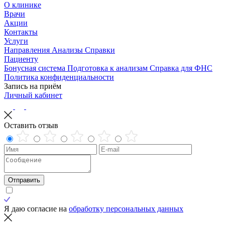
О клинике
Врачи
Акции
Контакты
Услуги
Направления
Анализы
Справки
Пациенту
Бонусная система
Подготовка к анализам
Справка для ФНС
Политика конфиденциальности
Запись на приём
Личный кабинет
Оставить отзыв
Отправить
Я даю согласие на
обработку персональных данных