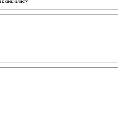
 к специалисту