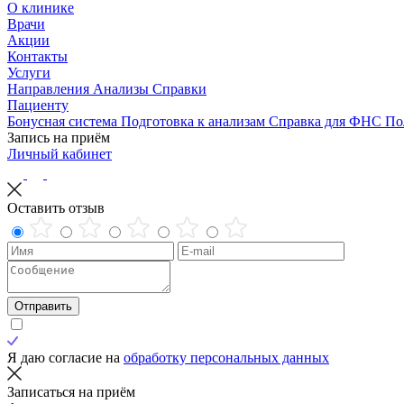
О клинике
Врачи
Акции
Контакты
Услуги
Направления
Анализы
Справки
Пациенту
Бонусная система
Подготовка к анализам
Справка для ФНС
По
Запись на приём
Личный кабинет
Оставить отзыв
Отправить
Я даю согласие на
обработку персональных данных
Записаться на приём