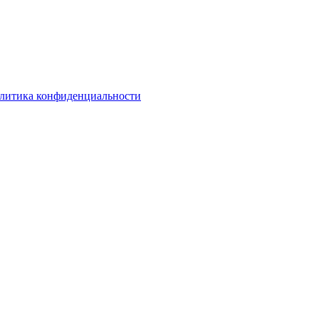
литика конфиденциальности