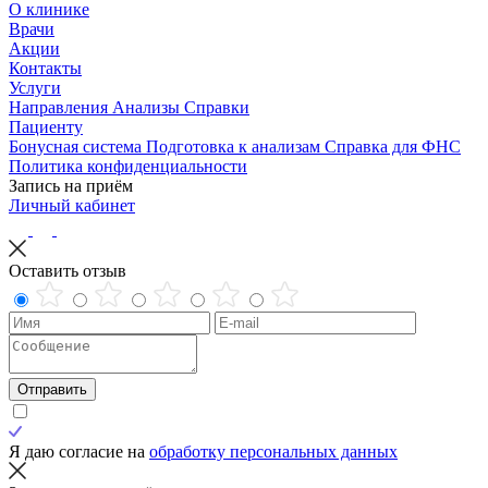
О клинике
Врачи
Акции
Контакты
Услуги
Направления
Анализы
Справки
Пациенту
Бонусная система
Подготовка к анализам
Справка для ФНС
Политика конфиденциальности
Запись на приём
Личный кабинет
Оставить отзыв
Отправить
Я даю согласие на
обработку персональных данных