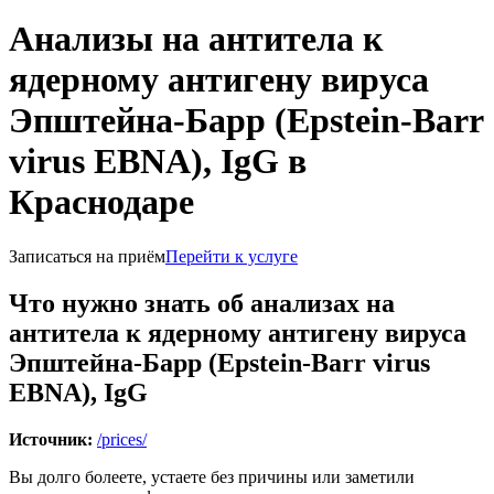
Анализы на антитела к
ядерному антигену вируса
Эпштейна-Барр (Epstein-Barr
virus EBNA), IgG в
Краснодаре
Записаться на приём
Перейти к услуге
Что нужно знать об анализах на
антитела к ядерному антигену вируса
Эпштейна-Барр (Epstein-Barr virus
EBNA), IgG
Источник:
/prices/
Вы долго болеете, устаете без причины или заметили