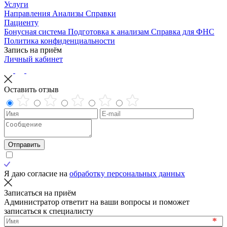
Услуги
Направления
Анализы
Справки
Пациенту
Бонусная система
Подготовка к анализам
Справка для ФНС
Политика конфиденциальности
Запись на приём
Личный кабинет
Оставить отзыв
Отправить
Я даю согласие на
обработку персональных данных
Записаться на приём
Администратор ответит на ваши вопросы и поможет
записаться к специалисту
*