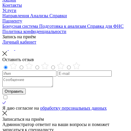
Контакты
Услуги
Направления
Анализы
Справки
Пациенту
Бонусная система
Подготовка к анализам
Справка для ФНС
Политика конфиденциальности
Запись на приём
Личный кабинет
Оставить отзыв
Отправить
Я даю согласие на
обработку персональных данных
Записаться на приём
Администратор ответит на ваши вопросы и поможет
записаться к специалисту